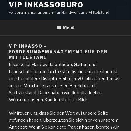
VIP INKASSOBÜRO
Forderungsmanagement für Handwerk und Mittelstand
Menü
VIP INKASSO –
FORDERUNGSMANAGEMENT FÜR DEN
MITTELSTAND
Inkasso für Handwerksbetriebe, Garten-und
Landschaftsbau und mittelständische Unternehmen ist
eine besondere Disziplin. Seit über 20 Jahren beraten wir
unsere Mandanten aus diesen Bereichen mit
Sachverstand. Dabei haben wir die individuellen
Wünsche unserer Kunden stets im Blick.
Wir freuen uns, dass Sie den Weg auf unsere Seite
gefunden haben. Überzeugen Sie sich hier von unserem
Angebot. Wenn Sie konkrete Fragen haben,
beraten wir